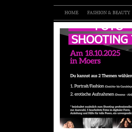
HOME
FASHION & BEAUTY