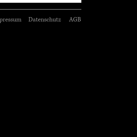
pressum
Datenschutz
AGB